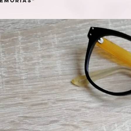
memorias"