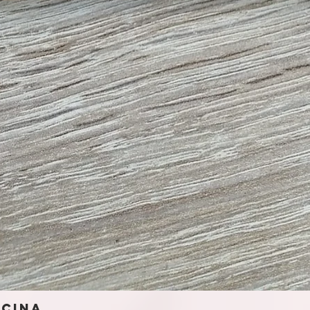
ocina