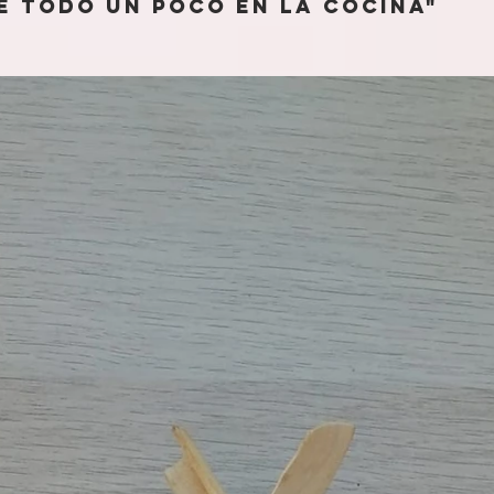
e todo un poco en la cocina"